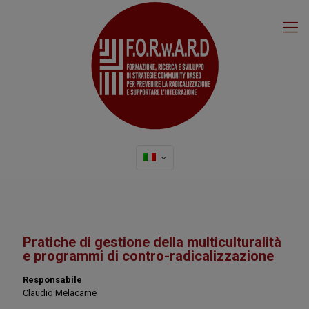
Pratiche di gestione della multiculturalità
e programmi di contro-radicalizzazione
Responsabile
Claudio Melacarne