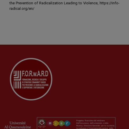
the Prevention of Radicalization Leading to Violence, https://info-
radical.org/en/