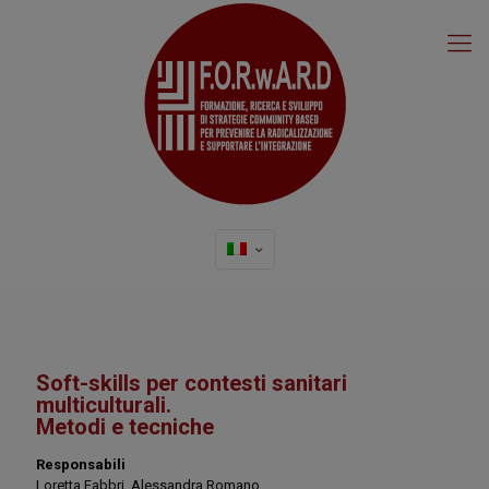
Soft-skills per contesti sanitari
multiculturali.
Metodi e tecniche
Responsabili
Loretta Fabbri, Alessandra Romano