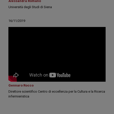
Alessandra Romano
Università degli Studi di Siena
16/11/2019
Gennaro Rocco
Direttore scientifico Centro di eccellenza per la Cultura e la Ricerca
infermieristica