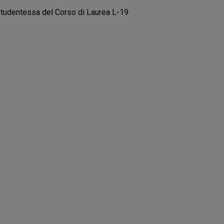
tudentessa del Corso di Laurea L-19