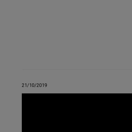
21/10/2019