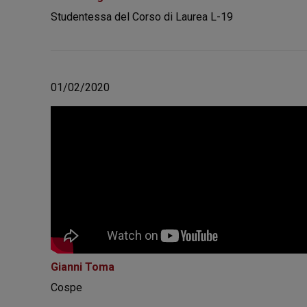
Studentessa del Corso di Laurea L-19
01/02/2020
Gianni Toma
Cospe