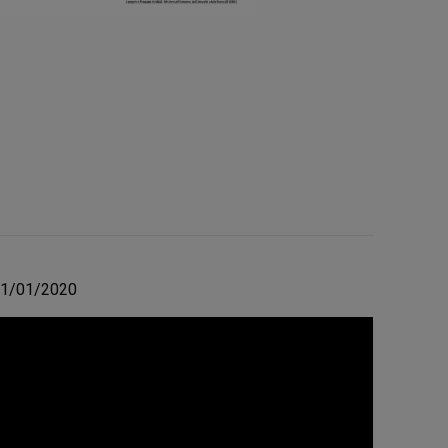
11/01/2020