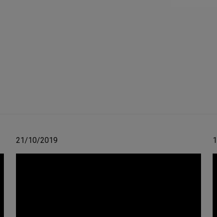
21/10/2019