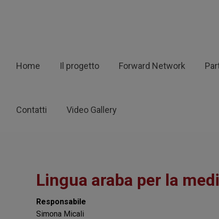
Home
Il progetto
Forward Network
Par
Contatti
Video Gallery
Lingua araba per la medi
Responsabile
Simona Micali