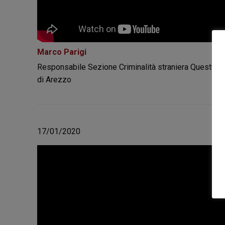
Marco Parigi
Responsabile Sezione Criminalità straniera Questura
di Arezzo
17/01/2020