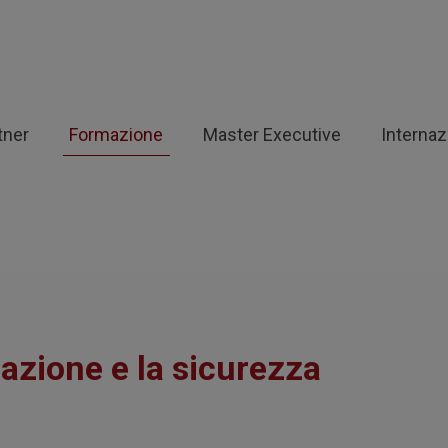
tner
Formazione
Master Executive
Internaz
azione e la sicurezza