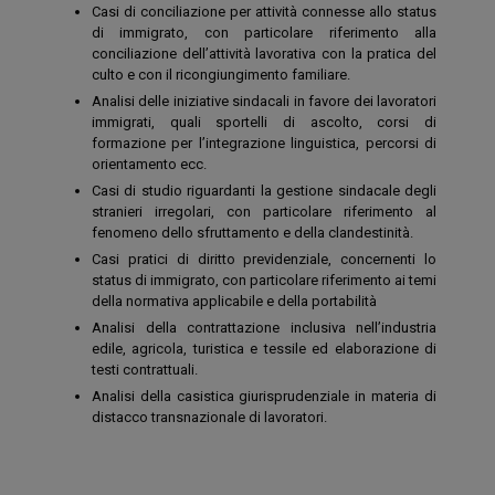
Casi di conciliazione per attività connesse allo status
di immigrato, con particolare riferimento alla
conciliazione dell’attività lavorativa con la pratica del
culto e con il ricongiungimento familiare.
Analisi delle iniziative sindacali in favore dei lavoratori
immigrati, quali sportelli di ascolto, corsi di
formazione per l’integrazione linguistica, percorsi di
orientamento ecc.
Casi di studio riguardanti la gestione sindacale degli
stranieri irregolari, con particolare riferimento al
fenomeno dello sfruttamento e della clandestinità.
Casi pratici di diritto previdenziale, concernenti lo
status di immigrato, con particolare riferimento ai temi
della normativa applicabile e della portabilità
Analisi della contrattazione inclusiva nell’industria
edile, agricola, turistica e tessile ed elaborazione di
testi contrattuali.
Analisi della casistica giurisprudenziale in materia di
distacco transnazionale di lavoratori.