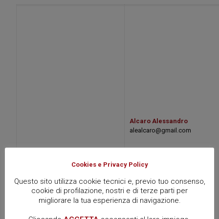
Alcaro Alessandro
alealcaro@gmail.com
Cookies e Privacy Policy
Questo sito utilizza cookie tecnici e, previo tuo consenso,
cookie di profilazione, nostri e di terze parti per
migliorare la tua esperienza di navigazione.