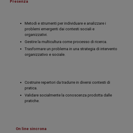
Presenza
Metodi e strumenti per individuare e analizzare i
problemi emergenti dai contesti sociali e
organizzativi.
Gestire la multicultura come processo di ricerca.
Trasformare un problema in una strategia di intervento
organizzativo e sociale.
Costruire repertori da tradurre in diversi contesti di
pratica.
Validare socialmente la conoscenza prodotta dalle
pratiche.
On line sincrona