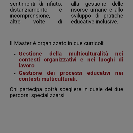
sentimenti di rifiuto,
alla gestione delle
distanziamento e
risorse umane e allo
incomprensione,
sviluppo di pratiche
altre volte di
educative inclusive.
Il Master è organizzato in due curricoli:
Gestione della multiculturalità nei
contesti organizzativi e nei luoghi di
lavoro
Gestione dei processi educativi nei
contesti multiculturali.
Chi partecipa potrà scegliere in quale dei due
percorsi specializzarsi.