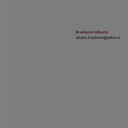
Bradanini Alberto
alberto.bradanini@yahoo.it