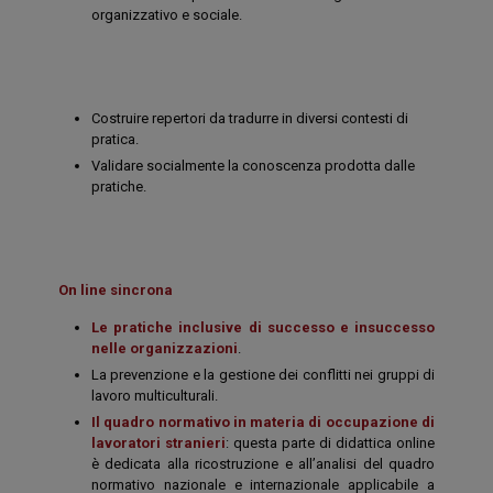
organizzativo e sociale.
Costruire repertori da tradurre in diversi contesti di
pratica.
Validare socialmente la conoscenza prodotta dalle
pratiche.
On line sincrona
Le pratiche inclusive di successo e insuccesso
nelle organizzazioni
.
La prevenzione e la gestione dei conflitti nei gruppi di
lavoro multiculturali.
Il quadro normativo in materia di occupazione di
lavoratori stranieri
: questa parte di didattica online
è dedicata alla ricostruzione e all’analisi del quadro
normativo nazionale e internazionale applicabile a