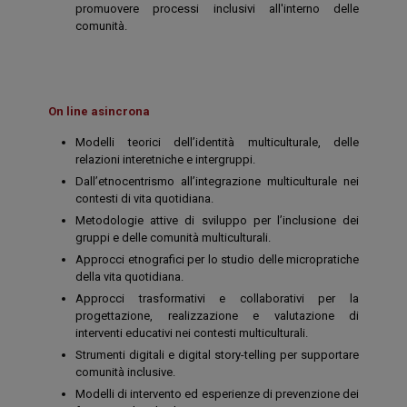
promuovere processi inclusivi all'interno delle
comunità.
On line asincrona
Modelli teorici dell’identità multiculturale, delle
relazioni interetniche e intergruppi.
Dall’etnocentrismo all’integrazione multiculturale nei
contesti di vita quotidiana.
Metodologie attive di sviluppo per l’inclusione dei
gruppi e delle comunità multiculturali.
Approcci etnografici per lo studio delle micropratiche
della vita quotidiana.
Approcci trasformativi e collaborativi per la
progettazione, realizzazione e valutazione di
interventi educativi nei contesti multiculturali.
Strumenti digitali e digital story-telling per supportare
comunità inclusive.
Modelli di intervento ed esperienze di prevenzione dei