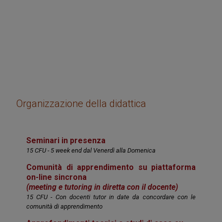
Organizzazione della didattica
Seminari in presenza
15 CFU - 5 week end dal Venerdì alla Domenica
Comunità di apprendimento su piattaforma
on-line sincrona
(meeting e tutoring in diretta con il docente)
15 CFU - Con docenti tutor in date da concordare con le
comunità di apprendimento