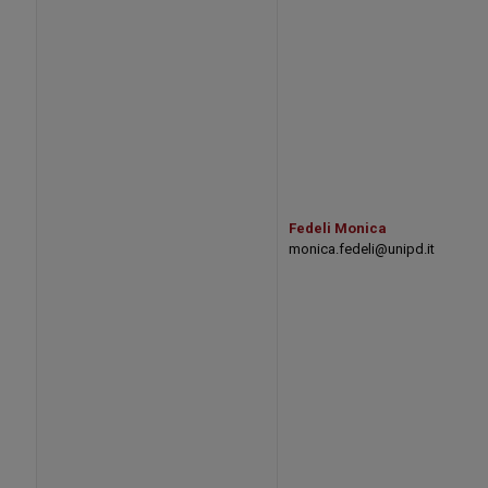
Fedeli Monica
monica.fedeli@unipd.it