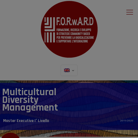
Multicultural
Diversity
Management
Master Executive I° Livello
2019/2020