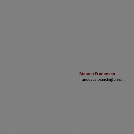
Bianchi Francesca
francesca.bianchi@unisi.it