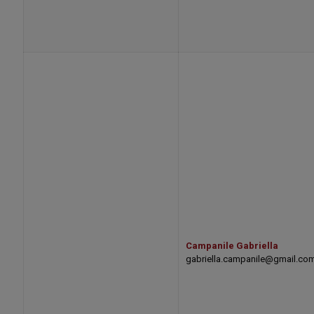
Campanile Gabriella
gabriella.campanile@gmail.co