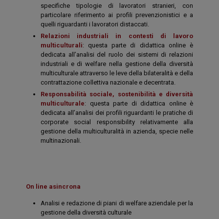
specifiche tipologie di lavoratori stranieri, con
particolare riferimento ai profili prevenzionistici e a
quelli riguardanti i lavoratori distaccati.
Relazioni industriali in contesti di lavoro
multiculturali
: questa parte di didattica online è
dedicata all’analisi del ruolo dei sistemi di relazioni
industriali e di welfare nella gestione della diversità
multiculturale attraverso le leve della bilateralità e della
contrattazione collettiva nazionale e decentrata.
Responsabilità sociale, sostenibilità e diversità
multiculturale
: questa parte di didattica online è
dedicata all’analisi dei profili riguardanti le pratiche di
corporate social responsibility relativamente alla
gestione della multiculturalità in azienda, specie nelle
multinazionali.
On line asincrona
Analisi e redazione di piani di welfare aziendale per la
gestione della diversità culturale