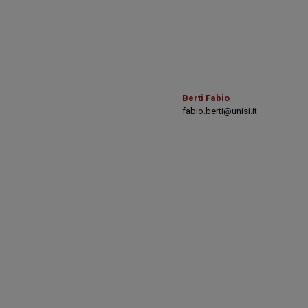
Berti Fabio
fabio.berti@unisi.it